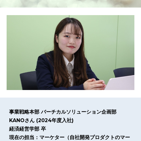
事業戦略本部 バーチカルソリューション企画部
KANOさん (2024年度入社)
経済経営学部 卒
現在の担当：マーケター（自社開発プロダクトのマー