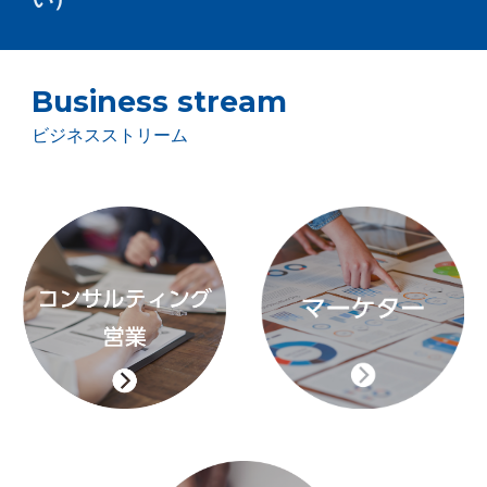
Business stream
ビジネスストリーム