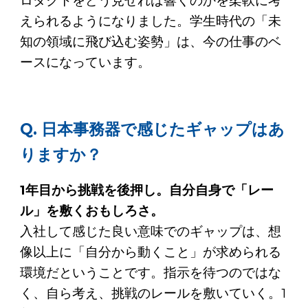
ロダクトをどう見せれば響くのかを柔軟に考
えられるようになりました。学生時代の「未
知の領域に飛び込む姿勢」は、今の仕事のベ
ースになっています。
Q. 日本事務器で感じたギャップはあ
りますか？
1年目から挑戦を後押し。自分自身で「レー
ル」を敷くおもしろさ。
入社して感じた良い意味でのギャップは、想
像以上に「自分から動くこと」が求められる
環境だということです。指示を待つのではな
く、自ら考え、挑戦のレールを敷いていく。1