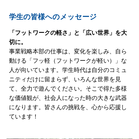
学生の皆様へのメッセージ
「フットワークの軽さ」と「広い世界」を大
切に。
事業戦略本部の仕事は、変化を楽しみ、自ら
動ける「フッ軽（フットワークが軽い）」な
人が向いています。学生時代は自分のコミュ
ニティだけに留まらず、いろんな世界を見
て、全力で遊んでください。そこで得た多様
な価値観が、社会人になった時の大きな武器
になります。皆さんの挑戦を、心から応援し
ています！