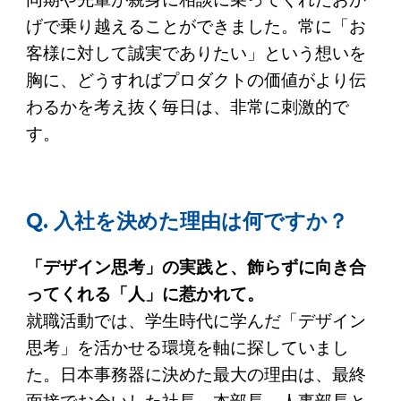
げで乗り越えることができました。常に「お
客様に対して誠実でありたい」という想いを
胸に、どうすればプロダクトの価値がより伝
わるかを考え抜く毎日は、非常に刺激的で
す。
Q. 入社を決めた理由は何ですか？
「デザイン思考」の実践と、飾らずに向き合
ってくれる「人」に惹かれて。
就職活動では、学生時代に学んだ「デザイン
思考」を活かせる環境を軸に探していまし
た。日本事務器に決めた最大の理由は、最終