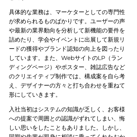
具体的な業務は、マーケターとしての専門性
が求められるものばかりです。ユーザーの声
や最新の業界動向を分析して新機能の要件を
詰めたり、学会やイベントに出展して新規リ
ードの獲得やブランド認知の向上を図ったり
しています。また、WebサイトのLP（ラン
ディングページ）やポスター、雑誌広告など
のクリエイティブ制作では、構成案を自ら考
え、デザイナーの方々と打ち合わせを重ねて
形にしていきます。
入社当初はシステムの知識が乏しく、お客様
への提案で周囲との認識がずれてしまい、悔
しい思いをしたこともありました。しかし、
同期や先輩が親身に相談に乗ってくれたおか