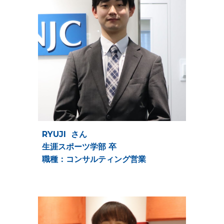
RYUJI さん
生涯スポーツ学部 卒
職種：コンサルティング営業