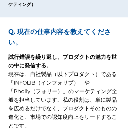
ケティング）
Q. 現在の仕事内容を教えてくださ
い。
試行錯誤を繰り返し、プロダクトの魅力を世
の中に発信する。
現在は、自社製品（以下プロダクト）である
「INFOLIB（インフォリブ）」や
「Pholly（フォリー）」のマーケティング全
般を担当しています。私の役割は、単に製品
を広めるだけでなく、プロダクトそのものの
進化と、市場での認知度向上をリードするこ
とです。