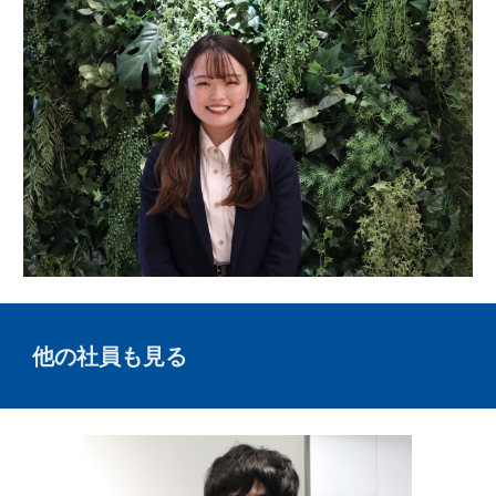
他の社員も見る