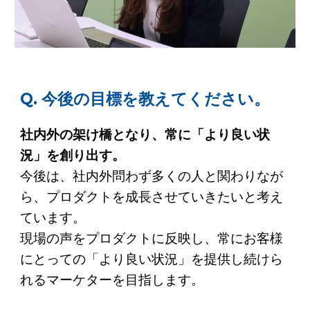
Q. 今後の目標を教えてください。
社内外の架け橋となり、常に「より良い状
況」を創り出す。
今後は、社内外問わず多くの人と関わりなが
ら、プロダクトを成長させていきたいと考え
ています。
現場の声をプロダクトに反映し、常にお客様
にとっての「より良い状況」を提供し続けら
れるマーケターを目指します。