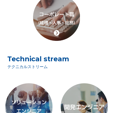
Technical stream
テクニカルストリーム