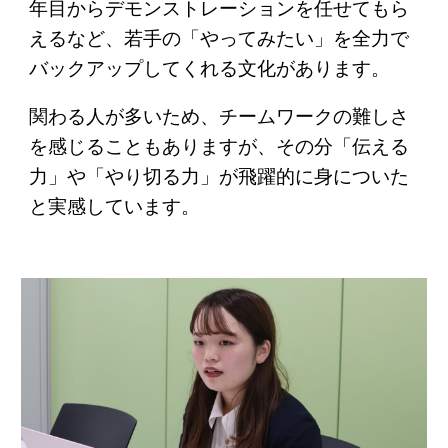
年目からデモンストレーションを任せてもら
えるなど、若手の「やってみたい」を全力で
バックアップしてくれる文化があります。
関わる人が多いため、チームワークの難しさ
を感じることもありますが、その分「伝える
力」や「やり切る力」が飛躍的に身についた
と実感しています。