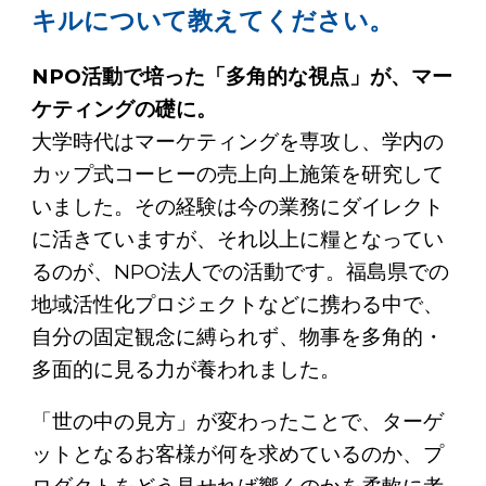
キルについて教えてください。
NPO活動で培った「多角的な視点」が、マー
ケティングの礎に。
大学時代はマーケティングを専攻し、学内の
カップ式コーヒーの売上向上施策を研究して
いました。その経験は今の業務にダイレクト
に活きていますが、それ以上に糧となってい
るのが、NPO法人での活動です。福島県での
地域活性化プロジェクトなどに携わる中で、
自分の固定観念に縛られず、物事を多角的・
多面的に見る力が養われました。
「世の中の見方」が変わったことで、ターゲ
ットとなるお客様が何を求めているのか、プ