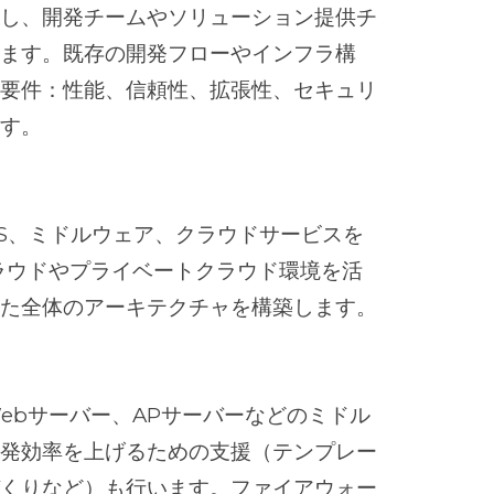
画し、開発チームやソリューション提供チ
します。既存の開発フローやインフラ構
能要件：性能、信頼性、拡張性、セキュリ
ます。
S、ミドルウェア、クラウドサービスを
ラウドやプライベートクラウド環境を活
した全体のアーキテクチャを構築します。
ebサーバー、APサーバーなどのミドル
開発効率を上げるための支援（テンプレー
づくりなど）も行います。ファイアウォー