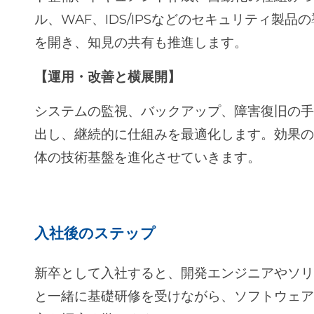
ル、WAF、IDS/IPSなどのセキュリティ製
を開き、知見の共有も推進します。
【運用・改善と横展開】
システムの監視、バックアップ、障害復旧の
出し、継続的に仕組みを最適化します。効果
体の技術基盤を進化させていきます。
入社後のステップ
新卒として入社すると、開発エンジニアやソリ
と一緒に基礎研修を受けながら、ソフトウェ