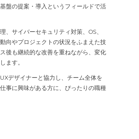
ム基盤の提案・導入というフィールドで活
理、サイバーセキュリティ対策、OS、
術動向やプロジェクトの状況をふまえた技
ース後も継続的な改善を重ねながら、変化
援します。
UXデザイナーと協力し、チーム全体を
く仕事に興味がある方に、ぴったりの職種