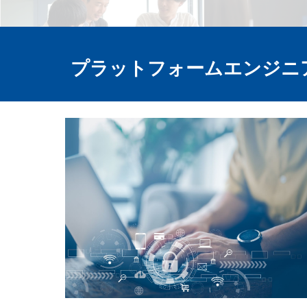
プラットフォームエンジニ