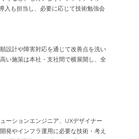
品の導入も担当し、必要に応じて技術勉強会
手順設計や障害対応を通じて改善点を洗い
の高い施策は本社・支社間で横展開し、全
ューションエンジニア、UXデザイナー
ア開発やインフラ運用に必要な技術・考え