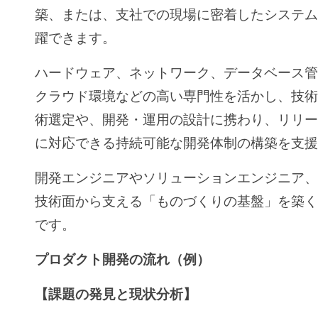
築、または、支社での現場に密着したシステ
躍できます。
ハードウェア、ネットワーク、データベース管
クラウド環境などの高い専門性を活かし、技
術選定や、開発・運用の設計に携わり、リリ
に対応できる持続可能な開発体制の構築を支
開発エンジニアやソリューションエンジニア、
技術面から支える「ものづくりの基盤」を築
です。
プロダクト開発の流れ（例）
【課題の発見と現状分析】