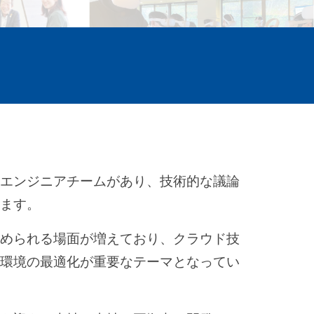
ムエンジニアチームがあり、技術的な議論
います。
求められる場面が増えており、クラウド技
発環境の最適化が重要なテーマとなってい