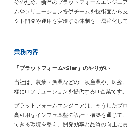
そのため、新卒のプラットフォームエンジニ
ムやソリューション提供チームを技術面から
クト開発や運用を実現する体制を一層強化し
業務内容
「プラットフォーム×SIer」のやりがい
当社は、農業・漁業などの一次産業や、医療
様にITソリューションを提供するIT企業です。
プラットフォームエンジニアは、そうしたプ
高可用なインフラ基盤の設計・構築を通じて、
できる環境を整え、開発効率と品質の向上に