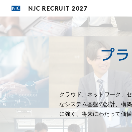
NJC RECRUIT 2027
Sk
プラ
クラウド、ネットワーク、
なシステム基盤の設計、構
に強く、将来にわたって価