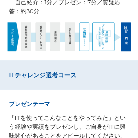
自己紹介：1分／プレゼン：7分／質疑応
答：約30分
ITチャレンジ選考コース
プレゼンテーマ
「ITを使ってこんなことをやってみた」とい
う経験や実績をプレゼンし、ご自身がITに興
味関心があることをアピールしてください。