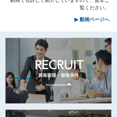
動画でも詳しく紹介していますので、是非ご
覧ください。
▶︎
動画
ページへ