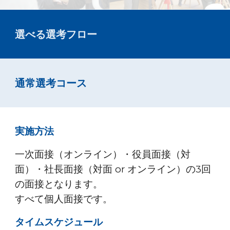
選べる選考フロー
通常選考コース
実施方法
一次面接（オンライン）・役員面接（
対
面
）・社長面接（対面 or オンライン）の3回
の面接となります。
すべて個人面接です。
タイムスケジュール