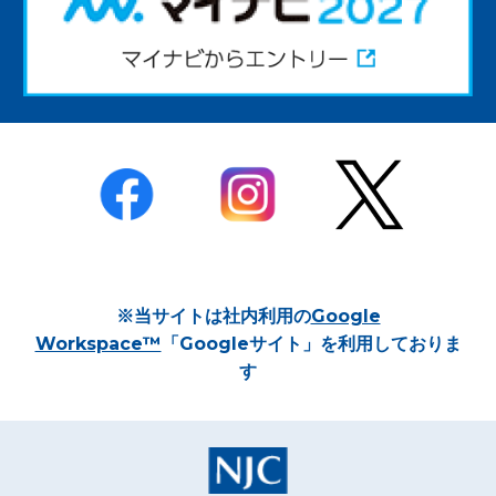
※当サイトは社内利用の
Google
Workspace™
「Googleサイト」を利用しておりま
す