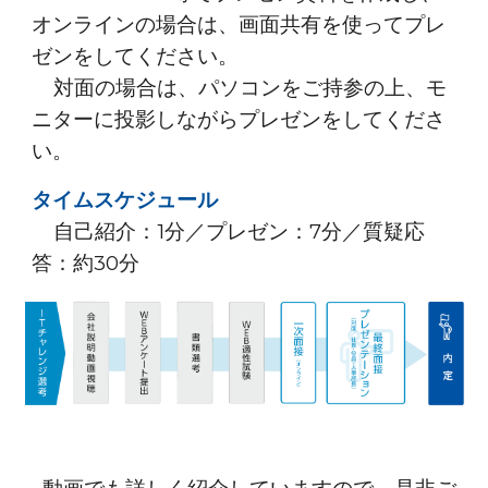
オンラインの場合は、画面共有を使ってプレ
ゼンをしてください。
対面の場合は、パソコンをご持参の上、モ
ニターに投影しながらプレゼンをしてくださ
い。
タイムスケジュール
自己紹介：1分／プレゼン：7分／質疑応
答：約30分