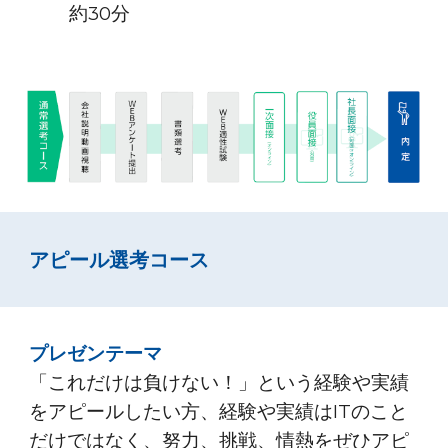
約30分
アピール選考コース
プレゼンテーマ
「これだけは負けない！」という経験や実績
をアピールしたい方、経験や実績はITのこと
だけではなく、努力、挑戦、情熱をぜひアピ