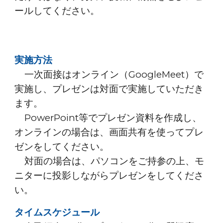
ールしてください。
実施方法
一次面接は
オンライン（GoogleMeet）
で
実施し、プレゼンは
対面
で実施して
いただき
ます。
PowerPoint等でプレゼン資料を作成し、
オンラインの場合は、画面共有を使ってプレ
ゼンをしてください。
対面の場合は、パソコンをご持参の上、モ
ニターに投影しながらプレゼンをしてくださ
い。
タイムスケジュール