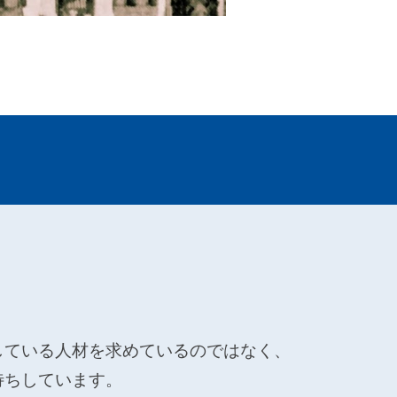
している人材を求めているのではなく、
待ちしています。