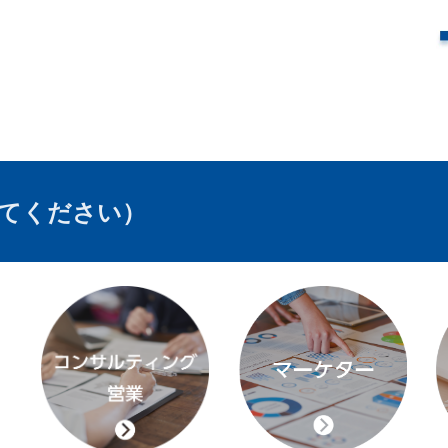
てください）