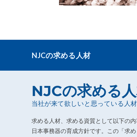
NJCの
求める人材
NJCの求める
当社が来て欲しいと思っている人材
求める人材、求める資質として以下の内
日本事務器の育成方針です。この「求め