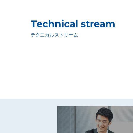
Technical stream
テクニカルストリーム