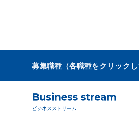
募集職種（各職種をクリックし
Business stream
ビジネスストリーム