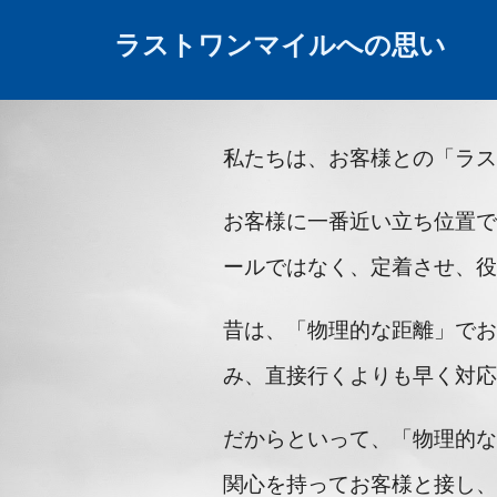
ラストワンマイルへの思い
私たちは、お客様との「ラ
お客様に一番近い立ち位置
ールではなく、定着させ、
昔は、「物理的な距離」で
み、直接行くよりも早く対
だからといって、「物理的
関心を持ってお客様と接し