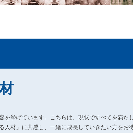
人材
容を挙げています。こちらは、現状ですべてを満た
る人材」に共感し、一緒に成長していきたい方をお